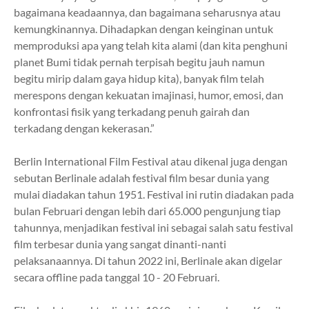
bagaimana keadaannya, dan bagaimana seharusnya atau
kemungkinannya. Dihadapkan dengan keinginan untuk
memproduksi apa yang telah kita alami (dan kita penghuni
planet Bumi tidak pernah terpisah begitu jauh namun
begitu mirip dalam gaya hidup kita), banyak film telah
merespons dengan kekuatan imajinasi, humor, emosi, dan
konfrontasi fisik yang terkadang penuh gairah dan
terkadang dengan kekerasan.”
Berlin International Film Festival atau dikenal juga dengan
sebutan Berlinale adalah festival film besar dunia yang
mulai diadakan tahun 1951. Festival ini rutin diadakan pada
bulan Februari dengan lebih dari 65.000 pengunjung tiap
tahunnya, menjadikan festival ini sebagai salah satu festival
film terbesar dunia yang sangat dinanti-nanti
pelaksanaannya. Di tahun 2022 ini, Berlinale akan digelar
secara offline pada tanggal 10 - 20 Februari.