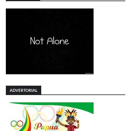
ADVERTORIAL