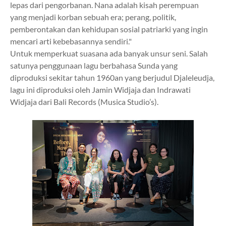
lepas dari pengorbanan. Nana adalah kisah perempuan
yang menjadi korban sebuah era; perang, politik,
pemberontakan dan kehidupan sosial patriarki yang ingin
mencari arti kebebasannya sendiri."
Untuk memperkuat suasana ada banyak unsur seni. Salah
satunya penggunaan lagu berbahasa Sunda yang
diproduksi sekitar tahun 1960an yang berjudul Djaleleudja,
lagu ini diproduksi oleh Jamin Widjaja dan Indrawati
Widjaja dari Bali Records (Musica Studio’s).