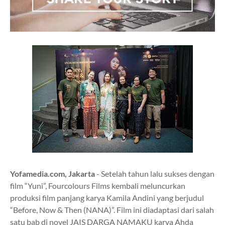
Yofamedia.com, Jakarta
- Setelah tahun lalu sukses dengan
film “Yuni”, Fourcolours Films kembali meluncurkan
produksi film panjang karya Kamila Andini yang berjudul
“Before, Now & Then (NANA)”. Film ini diadaptasi dari salah
satu bab di novel JAIS DARGA NAMAKU karya Ahda