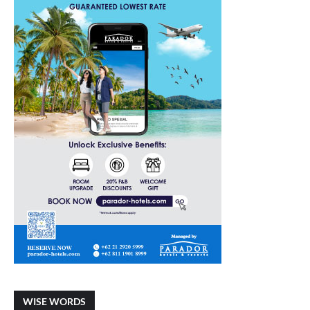
WISE WORDS