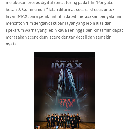
melakukan proses digital remastering pada film ‘Pengabdi
Setan 2: Communion’. “Telah diformat secara khusus untuk
layar IMAX, para penikmat film dapat merasakan pengalaman
menonton film dengan cakupan layar yang lebih luas dan
spektrum warna yang lebih kaya sehingga penikmat film dapat
merasakan scene demi scene dengan detail dan semakin
nyata.