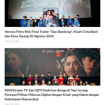
Verona Films Rilis Final Trailer "Dan Bandung", Kisah Cinta Basil
dan Elma Tayang 20 Agustus 2026
July 29, 2026
MAXStream TV dan iQIYI Hadirkan Bunga di Tepi Jurang,
Perkaya Pilihan Hiburan Digital dengan Kisah yang Dekat dengan
Kehidupan Masyarakat
July 26, 2026