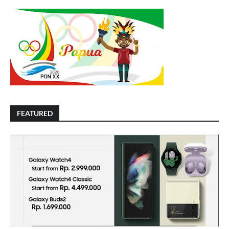
FEATURED