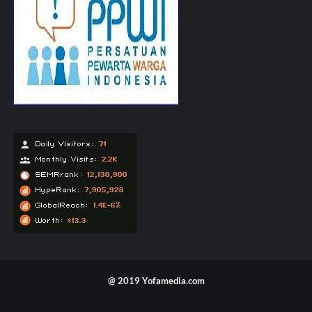
@ 2019 Yofamedia.com