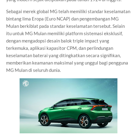
Sebagai merek global MG telah memiliki standar keselamatan
bintang lima Eropa (Euro NCAP) dan pengembangan MG
Mulan berkiblat pada standar keselamatan tersebut. Selain
itu untuk MG Mulan memiliki platform sistemasi eksklusif,
dengan mengadopsi desain balok triple impact yang
terkemuka, aplikasi kapasitor CPM, dan perlindungan
keselamatan baterai yang ditingkatkan secara signifikan,
memberikan keamanan maksimal yang unggul bagi pengguna
MG Mulan di seluruh dunia.