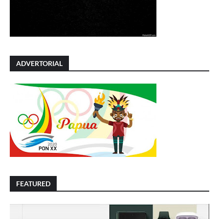
ADVERTORIAL
FEATURED