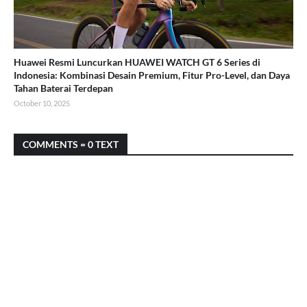
Huawei Resmi Luncurkan HUAWEI WATCH GT 6 Series di
Indonesia: Kombinasi Desain Premium, Fitur Pro-Level, dan Daya
Tahan Baterai Terdepan
October 10, 2025
COMMENTS = 0 TEXT