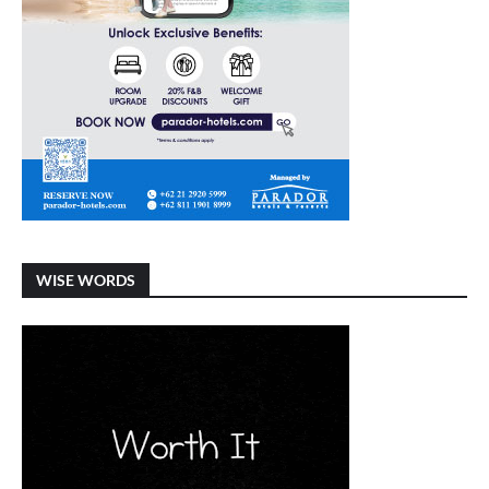
WISE WORDS