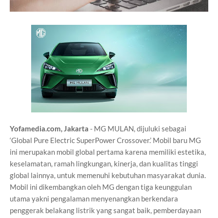
Yofamedia.com, Jakarta
- MG MULAN, dijuluki sebagai
‘Global Pure Electric SuperPower Crossover.’ Mobil baru MG
ini merupakan mobil global pertama karena memiliki estetika,
keselamatan, ramah lingkungan, kinerja, dan kualitas tinggi
global lainnya, untuk memenuhi kebutuhan masyarakat dunia.
Mobil ini dikembangkan oleh MG dengan tiga keunggulan
utama yakni pengalaman menyenangkan berkendara
penggerak belakang listrik yang sangat baik, pemberdayaan