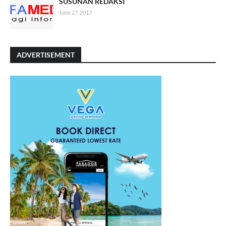
SUSUNAN REDAKSI
June 27, 2017
ADVERTISEMENT