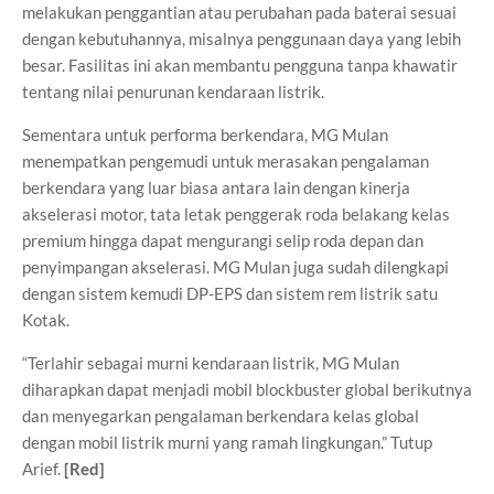
melakukan penggantian atau perubahan pada baterai sesuai
dengan kebutuhannya, misalnya penggunaan daya yang lebih
besar. Fasilitas ini akan membantu pengguna tanpa khawatir
tentang nilai penurunan kendaraan listrik.
Sementara untuk performa berkendara, MG Mulan
menempatkan pengemudi untuk merasakan pengalaman
berkendara yang luar biasa antara lain dengan kinerja
akselerasi motor, tata letak penggerak roda belakang kelas
premium hingga dapat mengurangi selip roda depan dan
penyimpangan akselerasi. MG Mulan juga sudah dilengkapi
dengan sistem kemudi DP-EPS dan sistem rem listrik satu
Kotak.
“Terlahir sebagai murni kendaraan listrik, MG Mulan
diharapkan dapat menjadi mobil blockbuster global berikutnya
dan menyegarkan pengalaman berkendara kelas global
dengan mobil listrik murni yang ramah lingkungan.” Tutup
Arief.
[Red]