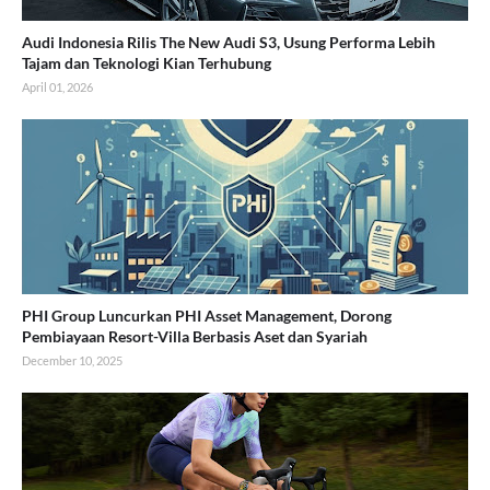
Audi Indonesia Rilis The New Audi S3, Usung Performa Lebih
Tajam dan Teknologi Kian Terhubung
April 01, 2026
PHI Group Luncurkan PHI Asset Management, Dorong
Pembiayaan Resort-Villa Berbasis Aset dan Syariah
December 10, 2025