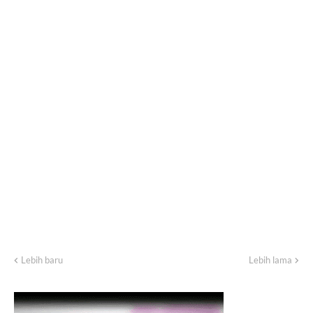
Lebih baru
Lebih lama