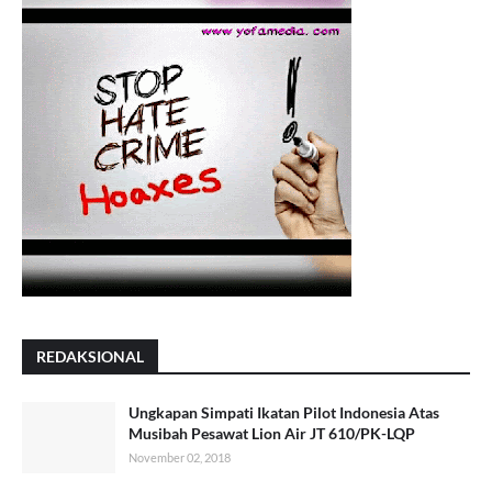
REDAKSIONAL
Ungkapan Simpati Ikatan Pilot Indonesia Atas
Musibah Pesawat Lion Air JT 610/PK-LQP
November 02, 2018