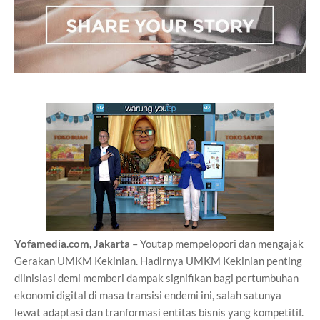
Yofamedia.com, Jakarta
– Youtap mempelopori dan mengajak
Gerakan UMKM Kekinian. Hadirnya UMKM Kekinian penting
diinisiasi demi memberi dampak signifikan bagi pertumbuhan
ekonomi digital di masa transisi endemi ini, salah satunya
lewat adaptasi dan tranformasi entitas bisnis yang kompetitif.