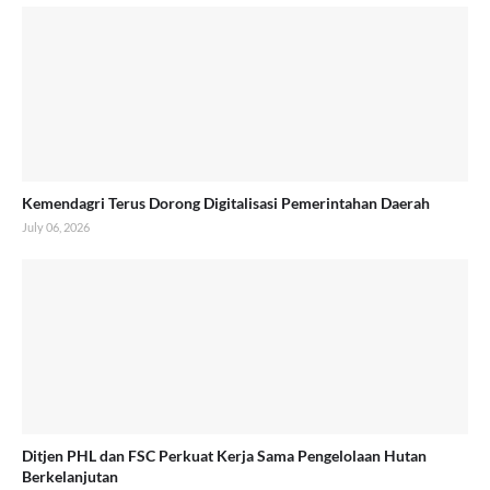
Kemendagri Terus Dorong Digitalisasi Pemerintahan Daerah
July 06, 2026
Ditjen PHL dan FSC Perkuat Kerja Sama Pengelolaan Hutan
Berkelanjutan