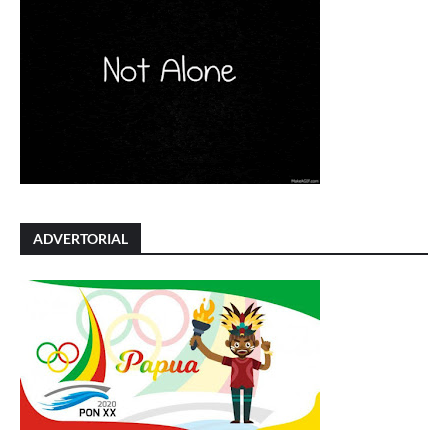
ADVERTORIAL