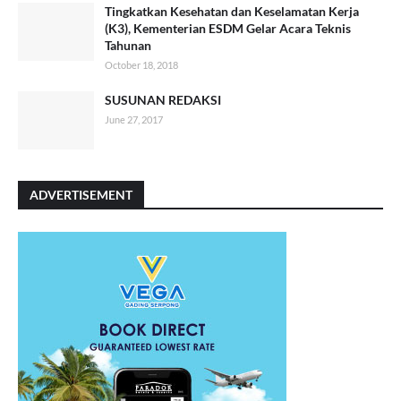
Tingkatkan Kesehatan dan Keselamatan Kerja
(K3), Kementerian ESDM Gelar Acara Teknis
Tahunan
October 18, 2018
SUSUNAN REDAKSI
June 27, 2017
ADVERTISEMENT