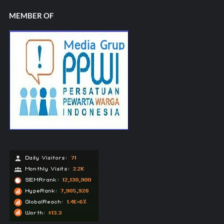
MEMBER OF