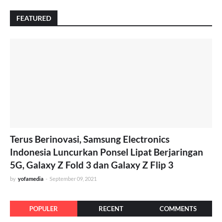
FEATURED
Terus Berinovasi, Samsung Electronics
Indonesia Luncurkan Ponsel Lipat Berjaringan
5G, Galaxy Z Fold 3 dan Galaxy Z Flip 3
by
yofamedia
-
September 09, 2021
POPULER
RECENT
COMMENTS