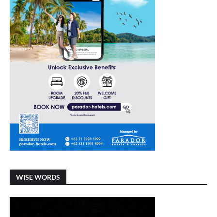
WISE WORDS