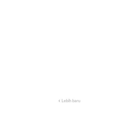
Lebih baru