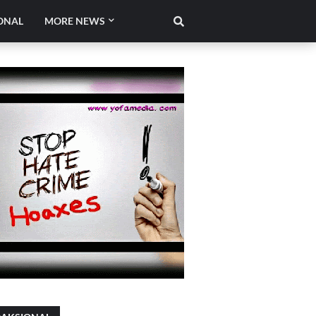
ONAL
MORE NEWS