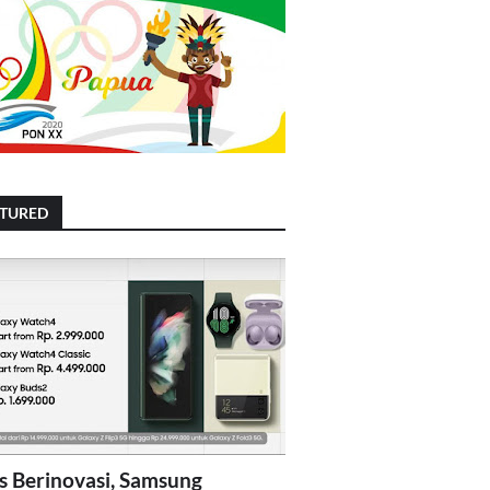
ATURED
s Berinovasi, Samsung