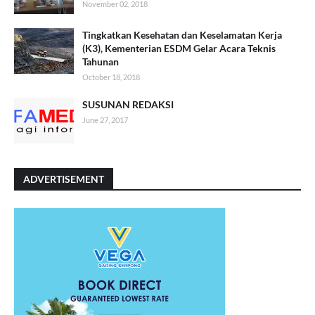
November 02, 2018
Tingkatkan Kesehatan dan Keselamatan Kerja
(K3), Kementerian ESDM Gelar Acara Teknis
Tahunan
October 18, 2018
SUSUNAN REDAKSI
June 27, 2017
ADVERTISEMENT