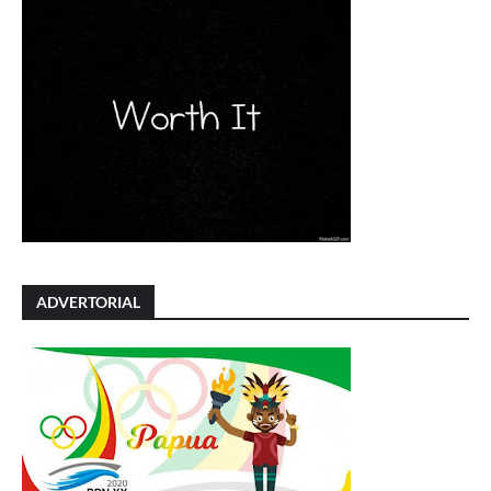
ADVERTORIAL