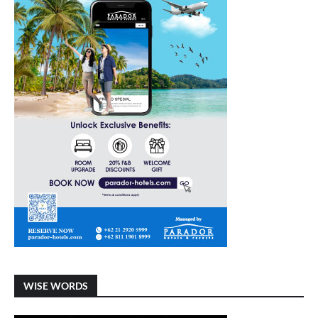
WISE WORDS