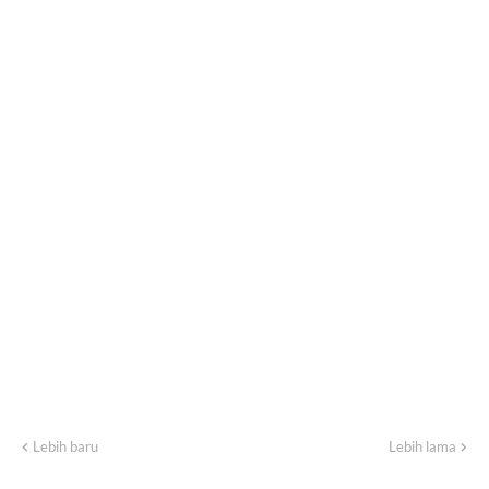
Lebih baru
Lebih lama