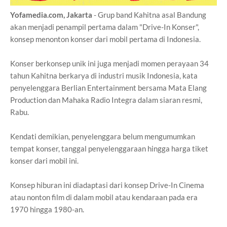
Yofamedia.com, Jakarta
- Grup band Kahitna asal Bandung
akan menjadi penampil pertama dalam "Drive-In Konser",
konsep menonton konser dari mobil pertama di Indonesia.
Konser berkonsep unik ini juga menjadi momen perayaan 34
tahun Kahitna berkarya di industri musik Indonesia, kata
penyelenggara Berlian Entertainment bersama Mata Elang
Production dan Mahaka Radio Integra dalam siaran resmi,
Rabu.
Kendati demikian, penyelenggara belum mengumumkan
tempat konser, tanggal penyelenggaraan hingga harga tiket
konser dari mobil ini.
Konsep hiburan ini diadaptasi dari konsep Drive-In Cinema
atau nonton film di dalam mobil atau kendaraan pada era
1970 hingga 1980-an.