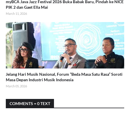
myBCA Java Jazz Festival 2026 Buka Babak Baru, Pindah ke NICE
PIK 2 dan Gaet Ella Mai
March 11, 2026
Jelang Hari Musik Nasional, Forum “Beda Masa Satu Rasa” Soroti
Masa Depan Industri Musik Indonesia
March 05, 2026
COMMENTS = 0 TEXT