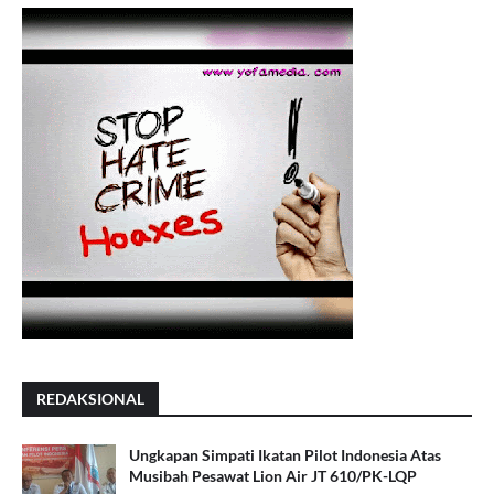
REDAKSIONAL
Ungkapan Simpati Ikatan Pilot Indonesia Atas
Musibah Pesawat Lion Air JT 610/PK-LQP