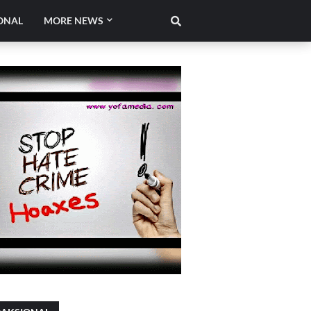
ONAL
MORE NEWS