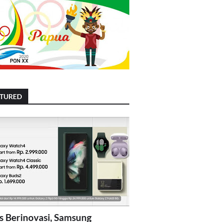
ATURED
s Berinovasi, Samsung