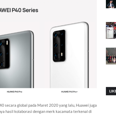
LIK
40 secara global pada Maret 2020 yang lalu, Huawei juga
a hasil kolaborasi dengan merk kacamata terkenal di