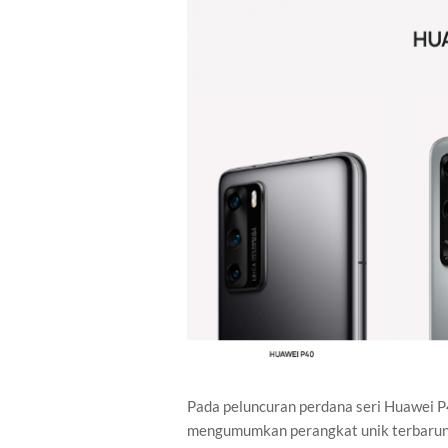
Pada peluncuran perdana seri Huawei P
mengumumkan perangkat unik terbaruny