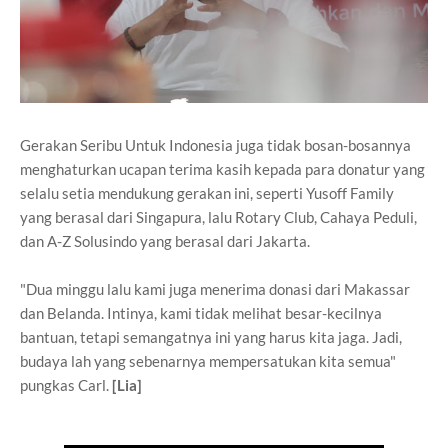
Gerakan Seribu Untuk Indonesia juga tidak bosan-bosannya
menghaturkan ucapan terima kasih kepada para donatur yang
selalu setia mendukung gerakan ini, seperti Yusoff Family
yang berasal dari Singapura, lalu Rotary Club, Cahaya Peduli,
dan A-Z Solusindo yang berasal dari Jakarta.
"Dua minggu lalu kami juga menerima donasi dari Makassar
dan Belanda. Intinya, kami tidak melihat besar-kecilnya
bantuan, tetapi semangatnya ini yang harus kita jaga. Jadi,
budaya lah yang sebenarnya mempersatukan kita semua"
pungkas Carl.
[Lia]