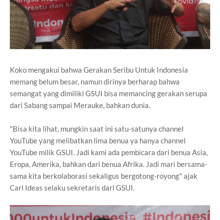
Koko mengakui bahwa Gerakan Seribu Untuk Indonesia
memang belum besar, namun dirinya berharap bahwa
semangat yang dimiliki GSUI bisa memancing gerakan serupa
dari Sabang sampai Merauke, bahkan dunia.
"Bisa kita lihat, mungkin saat ini satu-satunya channel
YouTube yang melibatkan lima benua ya hanya channel
YouTube milik GSUI. Jadi kami ada pembicara dari benua Asia,
Eropa, Amerika, bahkan dari benua Afrika. Jadi mari bersama-
sama kita berkolaborasi sekaligus bergotong-royong" ajak
Carl Ideas selaku sekretaris dari GSUI.