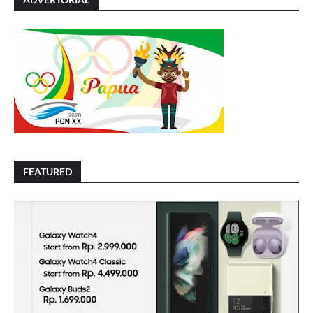
FEATURED