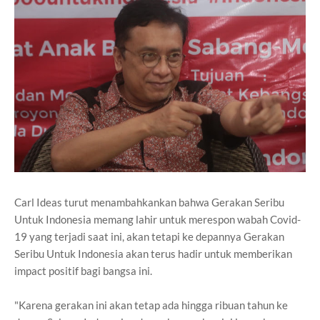
Carl Ideas turut menambahkankan bahwa Gerakan Seribu
Untuk Indonesia memang lahir untuk merespon wabah Covid-
19 yang terjadi saat ini, akan tetapi ke depannya Gerakan
Seribu Untuk Indonesia akan terus hadir untuk memberikan
impact positif bagi bangsa ini.
"Karena gerakan ini akan tetap ada hingga ribuan tahun ke