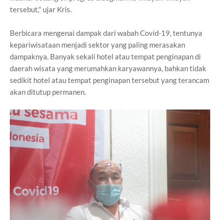
tersebut," ujar Kris.
Berbicara mengenai dampak dari wabah Covid-19, tentunya
kepariwisataan menjadi sektor yang paling merasakan
dampaknya. Banyak sekali hotel atau tempat penginapan di
daerah wisata yang merumahkan karyawannya, bahkan tidak
sedikit hotel atau tempat penginapan tersebut yang terancam
akan ditutup permanen.