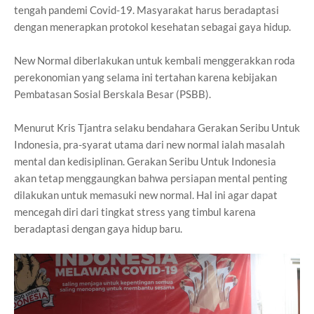
tengah pandemi Covid-19. Masyarakat harus beradaptasi
dengan menerapkan protokol kesehatan sebagai gaya hidup.
New Normal diberlakukan untuk kembali menggerakkan roda
perekonomian yang selama ini tertahan karena kebijakan
Pembatasan Sosial Berskala Besar (PSBB).
Menurut Kris Tjantra selaku bendahara Gerakan Seribu Untuk
Indonesia, pra-syarat utama dari new normal ialah masalah
mental dan kedisiplinan. Gerakan Seribu Untuk Indonesia
akan tetap menggaungkan bahwa persiapan mental penting
dilakukan untuk memasuki new normal. Hal ini agar dapat
mencegah diri dari tingkat stress yang timbul karena
beradaptasi dengan gaya hidup baru.