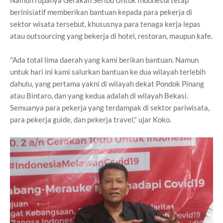
Namun rupanya Gerakan Seribu Untuk Indonesia tetap
berinisiatif memberikan bantuan kepada para pekerja di
sektor wisata tersebut, khususnya para tenaga kerja lepas
atau outsourcing yang bekerja di hotel, restoran, maupun kafe.
"Ada total lima daerah yang kami berikan bantuan. Namun
untuk hari ini kami salurkan bantuan ke dua wilayah terlebih
dahulu, yang pertama yakni di wilayah dekat Pondok Pinang
atau Bintaro, dan yang kedua adalah di wilayah Bekasi.
Semuanya para pekerja yang terdampak di sektor pariwisata,
para pekerja guide, dan pekerja travel," ujar Koko.