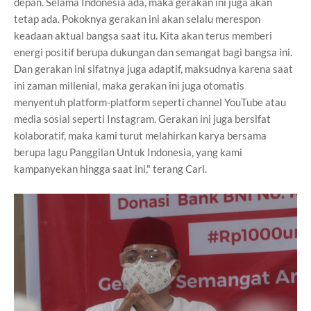
depan. Selama Indonesia ada, maka gerakan ini juga akan
tetap ada. Pokoknya gerakan ini akan selalu merespon
keadaan aktual bangsa saat itu. Kita akan terus memberi
energi positif berupa dukungan dan semangat bagi bangsa ini.
Dan gerakan ini sifatnya juga adaptif, maksudnya karena saat
ini zaman millenial, maka gerakan ini juga otomatis
menyentuh platform-platform seperti channel YouTube atau
media sosial seperti Instagram. Gerakan ini juga bersifat
kolaboratif, maka kami turut melahirkan karya bersama
berupa lagu Panggilan Untuk Indonesia, yang kami
kampanyekan hingga saat ini," terang Carl.