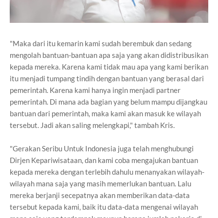
"Maka dari itu kemarin kami sudah berembuk dan sedang
mengolah bantuan-bantuan apa saja yang akan didistribusikan
kepada mereka. Karena kami tidak mau apa yang kami berikan
itu menjadi tumpang tindih dengan bantuan yang berasal dari
pemerintah. Karena kami hanya ingin menjadi partner
pemerintah. Di mana ada bagian yang belum mampu dijangkau
bantuan dari pemerintah, maka kami akan masuk ke wilayah
tersebut. Jadi akan saling melengkapi," tambah Kris.
"Gerakan Seribu Untuk Indonesia juga telah menghubungi
Dirjen Kepariwisataan, dan kami coba mengajukan bantuan
kepada mereka dengan terlebih dahulu menanyakan wilayah-
wilayah mana saja yang masih memerlukan bantuan. Lalu
mereka berjanji secepatnya akan memberikan data-data
tersebut kepada kami, baik itu data-data mengenai wilayah