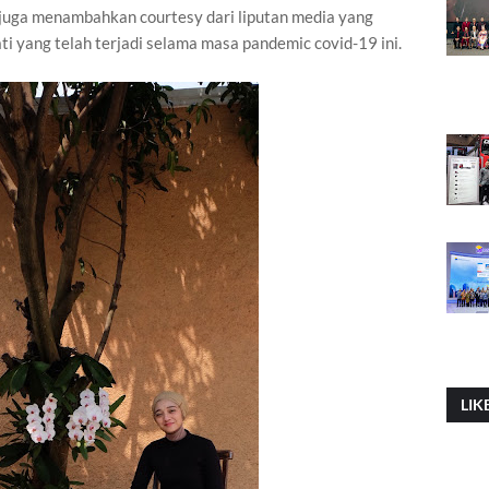
 juga menambahkan courtesy dari liputan media yang
 yang telah terjadi selama masa pandemic covid-19 ini.
LIK