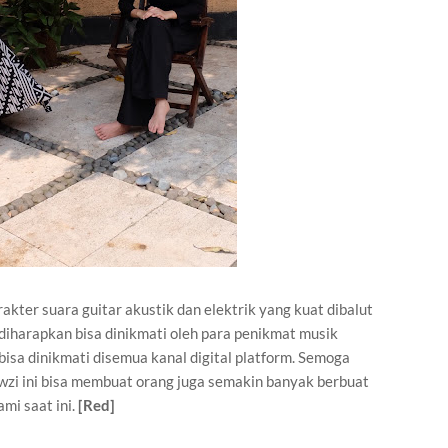
akter suara guitar akustik dan elektrik yang kuat dibalut
diharapkan bisa dinikmati oleh para penikmat musik
bisa dinikmati disemua kanal digital platform. Semoga
Fawzi ini bisa membuat orang juga semakin banyak berbuat
mi saat ini.
[Red]