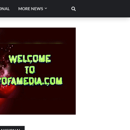
ONAL
MORE NEWS