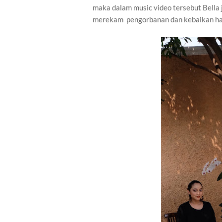
maka dalam music video tersebut Bella
merekam pengorbanan dan kebaikan hati