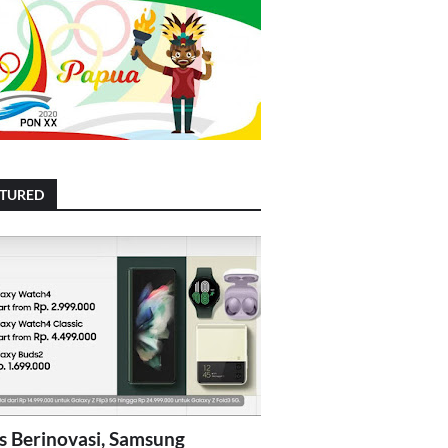
ATURED
s Berinovasi, Samsung