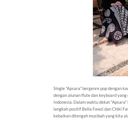
Single “Apsara” bergenre pop dengan kar
dengan alunan flute dan keyboard yang 
Indonesia. Dalam waktu dekat “Apsara” 
langkah positif Bella Fawzi dan Chiki 
kebaikan ditengah musibah yang kita ala