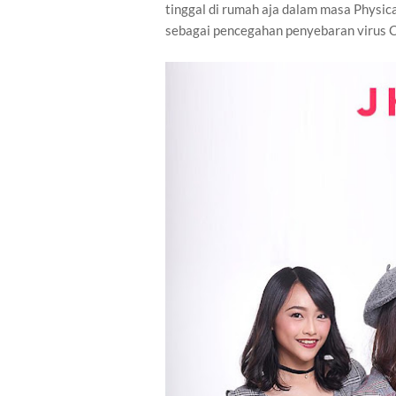
tinggal di rumah aja dalam masa Physic
sebagai pencegahan penyebaran virus