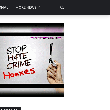
ONAL
MORE NEWS