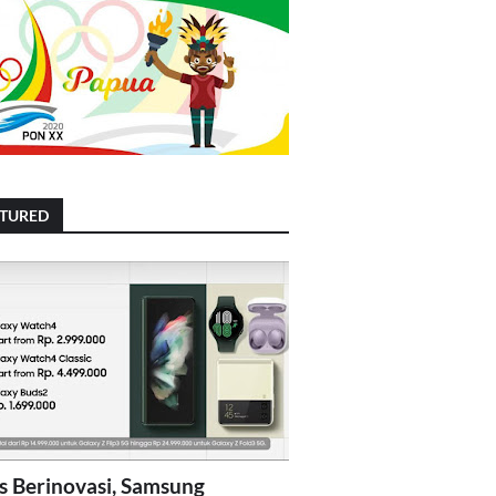
ATURED
s Berinovasi, Samsung