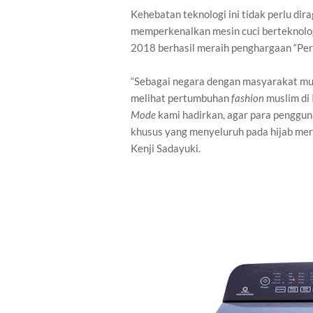
Kehebatan teknologi ini tidak perlu dir
memperkenalkan mesin cuci berteknolo
2018 berhasil meraih penghargaan “Pert
“Sebagai negara dengan masyarakat mus
melihat pertumbuhan
fashion
muslim di 
Mode
kami hadirkan, agar para penggun
khusus yang menyeluruh pada hijab mer
Kenji Sadayuki.