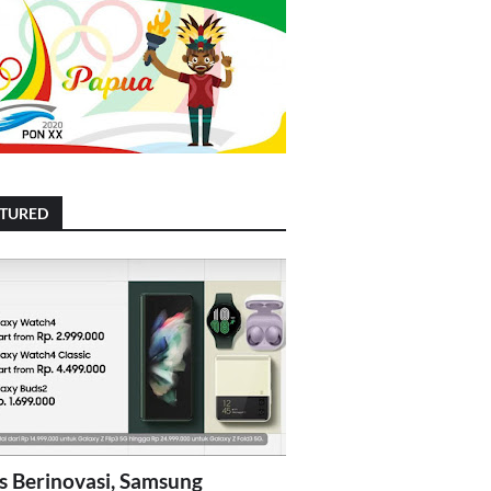
ATURED
s Berinovasi, Samsung