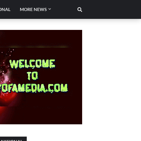
ONAL
MORE NEWS