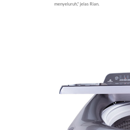
menyeluruh," jelas Rian.