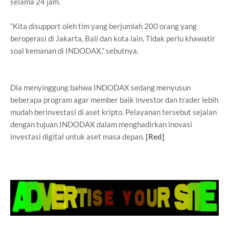
selama 24 jam.
“Kita disupport oleh tim yang berjumlah 200 orang yang
beroperasi di Jakarta, Bali dan kota lain. Tidak perlu khawatir
soal kemanan di INDODAX,” sebutnya.
Dia menyinggung bahwa INDODAX sedang menyusun
beberapa program agar member baik investor dan trader lebih
mudah berinvestasi di aset kripto. Pelayanan tersebut sejalan
dengan tujuan INDODAX dalam menghadirkan inovasi
investasi digital untuk aset masa depan.
[Red]