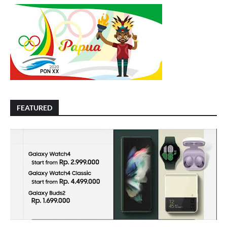
FEATURED