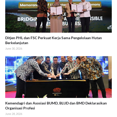
Ditjen PHL dan FSC Perkuat Kerja Sama Pengelolaan Hutan
Berkelanjutan
June 30, 2026
Kemendagri dan Asosiasi BUMD, BLUD dan BMD Deklarasikan
Organisasi Profesi
June 28, 2026