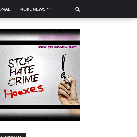
ONAL
MORE NEWS