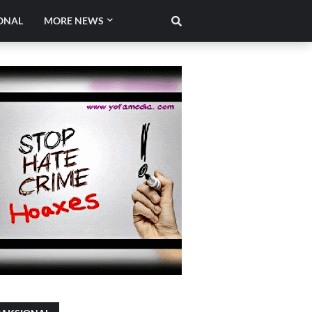
ONAL
MORE NEWS